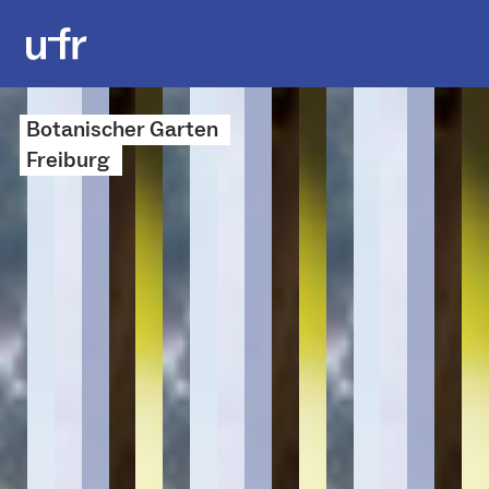
Botanischer Garten
Freiburg