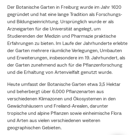
Der Botanische Garten in Freiburg wurde im Jahr 1620
gegründet und hat eine lange Tradition als Forschungs-
und Bildungseinrichtung. Ursprünglich wurde er als
Arzneigarten für die Universität angelegt, um
Studierenden der Medizin und Pharmazie praktische
Erfahrungen zu bieten. Im Laufe der Jahrhunderte erlebte
der Garten mehrere räumliche Verlegungen, Umbauten
und Erweiterungen, insbesondere im 19. Jahrhundert, als
der Garten zunehmend auch für die Pflanzenforschung
und die Erhaltung von Artenvielfalt genutzt wurde.
Heute umfasst der Botanische Garten etwa 3,5 Hektar
und beherbergt über 6.000 Pflanzenarten aus
verschiedenen Klimazonen und Ökosystemen in den
Gewächshäusern und Freiland-Arealen, darunter
tropische und alpine Pflanzen sowie einheimische Flora
und Arten aus vielen verschiedenen weiteren
geographischen Gebieten.