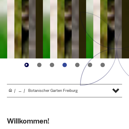
...
Botanischer Garten Freiburg
Willkommen!