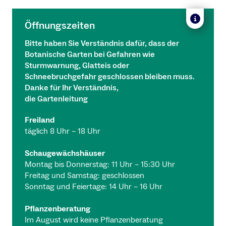
Öffnungszeiten
Bitte haben Sie Verständnis dafür, dass der
Botanische Garten bei Gefahren wie
Sturmwarnung, Glatteis oder
Schneebruchgefahr geschlossen bleiben muss.
Danke für Ihr Verständnis,
die Gartenleitung
Freiland
täglich 8 Uhr – 18 Uhr
Schaugewächshäuser
Montag bis Donnerstag: 11 Uhr – 15:30 Uhr
Freitag und Samstag: geschlossen
Sonntag und Feiertage: 14 Uhr – 16 Uhr
Pflanzenberatung
Im August wird keine Pflanzenberatung