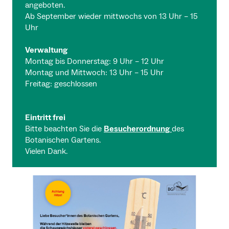
angeboten.
Ab September wieder mittwochs von 13 Uhr – 15
Uhr
Verwaltung
Montag bis Donnerstag: 9 Uhr – 12 Uhr
Montag und Mittwoch: 13 Uhr – 15 Uhr
Freitag: geschlossen
Eintritt frei
Bitte beachten Sie die
Besucherordnung
des
Botanischen Gartens.
Vielen Dank.