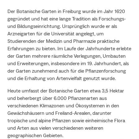
Der Botanische Garten in Freiburg wurde im Jahr 1620
gegründet und hat eine lange Tradition als Forschungs-
und Bildungseinrichtung. Ursprünglich wurde er als
Arzneigarten für die Universität angelegt, um
Studierenden der Medizin und Pharmazie praktische
Erfahrungen zu bieten. Im Laufe der Jahrhunderte erlebte
der Garten mehrere räumliche Verlegungen, Umbauten
und Erweiterungen, insbesondere im 19. Jahrhundert, als
der Garten zunehmend auch für die Pflanzenforschung
und die Erhaltung von Artenvielfalt genutzt wurde.
Heute umfasst der Botanische Garten etwa 3,5 Hektar
und beherbergt über 6.000 Pflanzenarten aus
verschiedenen Klimazonen und Ökosystemen in den
Gewächshäusern und Freiland-Arealen, darunter
tropische und alpine Pflanzen sowie einheimische Flora
und Arten aus vielen verschiedenen weiteren
geographischen Gebieten.