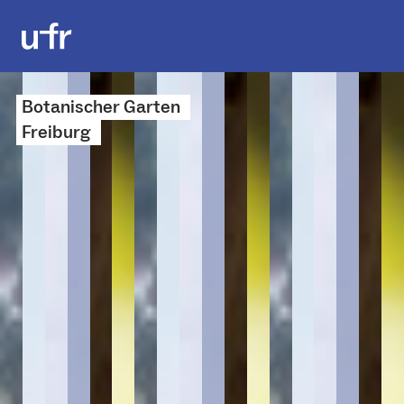
Botanischer Garten
Freiburg