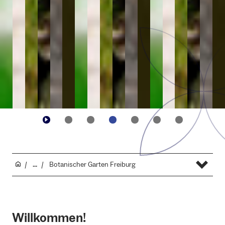
...
Botanischer Garten Freiburg
Willkommen!