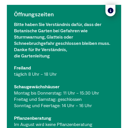
Öffnungszeiten
Bitte haben Sie Verständnis dafür, dass der
Botanische Garten bei Gefahren wie
Sturmwarnung, Glatteis oder
Schneebruchgefahr geschlossen bleiben muss.
Danke für Ihr Verständnis,
die Gartenleitung
Freiland
täglich 8 Uhr – 18 Uhr
Schaugewächshäuser
Montag bis Donnerstag: 11 Uhr – 15:30 Uhr
Freitag und Samstag: geschlossen
Sonntag und Feiertage: 14 Uhr – 16 Uhr
Pflanzenberatung
Im August wird keine Pflanzenberatung