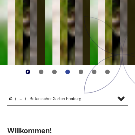
...
Botanischer Garten Freiburg
Willkommen!