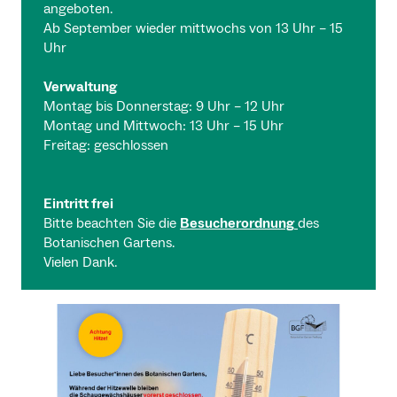
angeboten.
Ab September wieder mittwochs von 13 Uhr – 15
Uhr
Verwaltung
Montag bis Donnerstag: 9 Uhr – 12 Uhr
Montag und Mittwoch: 13 Uhr – 15 Uhr
Freitag: geschlossen
Eintritt frei
Bitte beachten Sie die
Besucherordnung
des
Botanischen Gartens.
Vielen Dank.