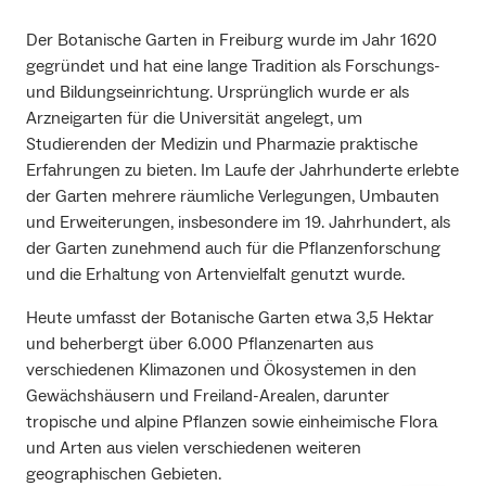
Der Botanische Garten in Freiburg wurde im Jahr 1620
gegründet und hat eine lange Tradition als Forschungs-
und Bildungseinrichtung. Ursprünglich wurde er als
Arzneigarten für die Universität angelegt, um
Studierenden der Medizin und Pharmazie praktische
Erfahrungen zu bieten. Im Laufe der Jahrhunderte erlebte
der Garten mehrere räumliche Verlegungen, Umbauten
und Erweiterungen, insbesondere im 19. Jahrhundert, als
der Garten zunehmend auch für die Pflanzenforschung
und die Erhaltung von Artenvielfalt genutzt wurde.
Heute umfasst der Botanische Garten etwa 3,5 Hektar
und beherbergt über 6.000 Pflanzenarten aus
verschiedenen Klimazonen und Ökosystemen in den
Gewächshäusern und Freiland-Arealen, darunter
tropische und alpine Pflanzen sowie einheimische Flora
und Arten aus vielen verschiedenen weiteren
geographischen Gebieten.