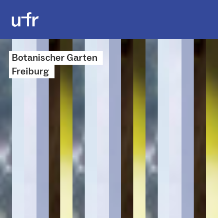
Botanischer Garten
Freiburg