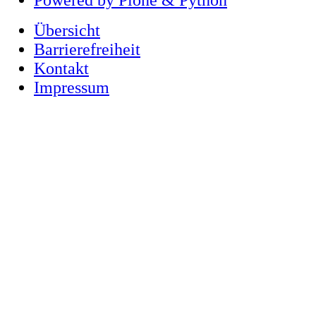
Übersicht
Barrierefreiheit
Kontakt
Impressum