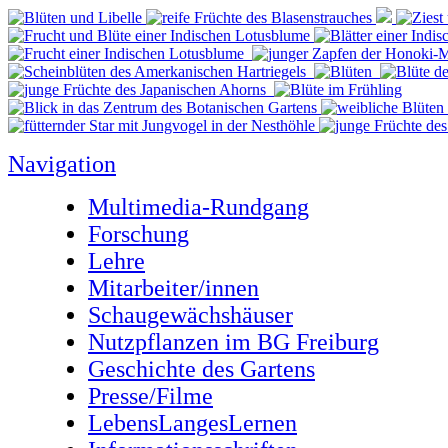
Navigation
Multimedia-Rundgang
Forschung
Lehre
Mitarbeiter/innen
Schaugewächshäuser
Nutzpflanzen im BG Freiburg
Geschichte des Gartens
Presse/Filme
LebensLangesLernen