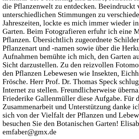
die Pflanzenwelt zu entdecken. Beeindruckt 
unterschiedlichen Stimmungen zu verschiede
Jahreszeiten, lockte es mich immer wieder i
Garten. Beim Fotografieren erfuhr ich eine 
Pflanzen. Übersichtlich zugeordnete Schilder
Pflanzenart und -namen sowie über die Herku
Aufnahmen bemühte ich mich, den Garten au
Sicht darzustellen. Zu den reizvollen Fotomo
den Pflanzen Lebewesen wie Insekten, Eichh
Frösche. Herr Prof. Dr. Thomas Speck schlug 
Internet zu stellen. Freundlicherweise übern
Friederike Gallenmüller diese Aufgabe. Für d
Zusammenarbeit und Unterstützung danke ich
sich von der Vielfalt der Pflanzen und Lebe
besuchen Sie den Botanischen Garten! Elisab
emfaber@gmx.de