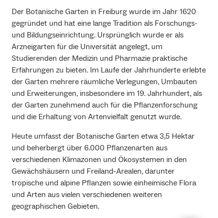
Der Botanische Garten in Freiburg wurde im Jahr 1620
gegründet und hat eine lange Tradition als Forschungs-
und Bildungseinrichtung. Ursprünglich wurde er als
Arzneigarten für die Universität angelegt, um
Studierenden der Medizin und Pharmazie praktische
Erfahrungen zu bieten. Im Laufe der Jahrhunderte erlebte
der Garten mehrere räumliche Verlegungen, Umbauten
und Erweiterungen, insbesondere im 19. Jahrhundert, als
der Garten zunehmend auch für die Pflanzenforschung
und die Erhaltung von Artenvielfalt genutzt wurde.
Heute umfasst der Botanische Garten etwa 3,5 Hektar
und beherbergt über 6.000 Pflanzenarten aus
verschiedenen Klimazonen und Ökosystemen in den
Gewächshäusern und Freiland-Arealen, darunter
tropische und alpine Pflanzen sowie einheimische Flora
und Arten aus vielen verschiedenen weiteren
geographischen Gebieten.