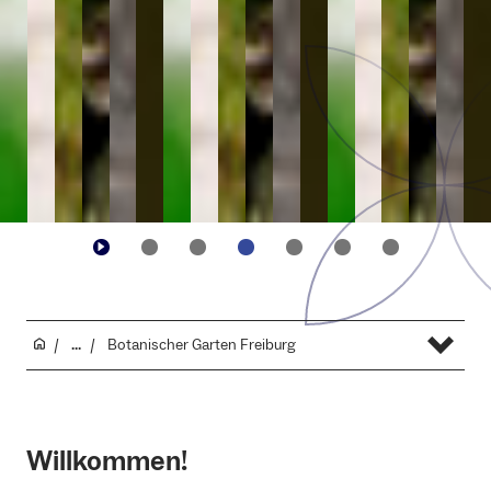
...
Botanischer Garten Freiburg
Willkommen!