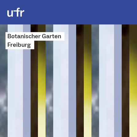
Botanischer Garten
Freiburg