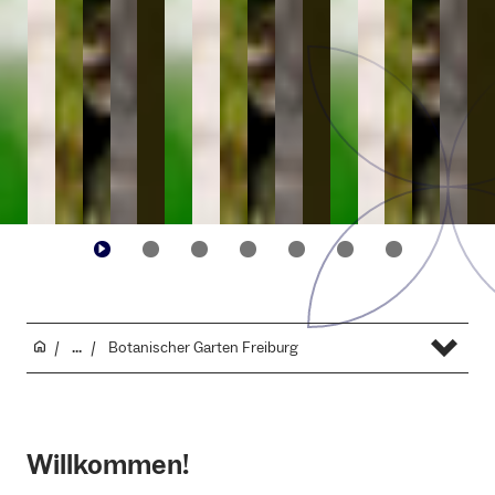
...
Botanischer Garten Freiburg
Willkommen!