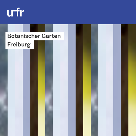
Botanischer Garten
Freiburg