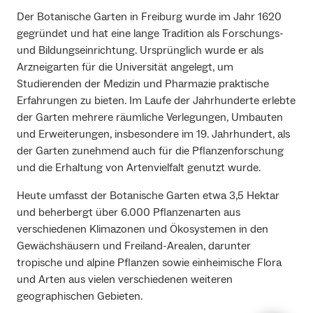
Der Botanische Garten in Freiburg wurde im Jahr 1620
gegründet und hat eine lange Tradition als Forschungs-
und Bildungseinrichtung. Ursprünglich wurde er als
Arzneigarten für die Universität angelegt, um
Studierenden der Medizin und Pharmazie praktische
Erfahrungen zu bieten. Im Laufe der Jahrhunderte erlebte
der Garten mehrere räumliche Verlegungen, Umbauten
und Erweiterungen, insbesondere im 19. Jahrhundert, als
der Garten zunehmend auch für die Pflanzenforschung
und die Erhaltung von Artenvielfalt genutzt wurde.
Heute umfasst der Botanische Garten etwa 3,5 Hektar
und beherbergt über 6.000 Pflanzenarten aus
verschiedenen Klimazonen und Ökosystemen in den
Gewächshäusern und Freiland-Arealen, darunter
tropische und alpine Pflanzen sowie einheimische Flora
und Arten aus vielen verschiedenen weiteren
geographischen Gebieten.