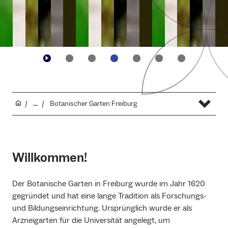
...
Botanischer Garten Freiburg
Willkommen!
Der Botanische Garten in Freiburg wurde im Jahr 1620
gegründet und hat eine lange Tradition als Forschungs-
und Bildungseinrichtung. Ursprünglich wurde er als
Arzneigarten für die Universität angelegt, um