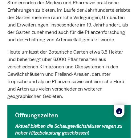
Studierenden der Medizin und Pharmazie praktische
Erfahrungen zu bieten. Im Laufe der Jahrhunderte erlebte
der Garten mehrere räumliche Verlegungen, Umbauten
und Erweiterungen, insbesondere im 19. Jahrhundert, als
der Garten zunehmend auch für die Pflanzenforschung
und die Erhaltung von Artenvielfalt genutzt wurde.
Heute umfasst der Botanische Garten etwa 3,5 Hektar
und beherbergt über 6.000 Pflanzenarten aus
verschiedenen Klimazonen und Ökosystemen in den
Gewächshäusern und Freiland-Arealen, darunter
tropische und alpine Pflanzen sowie einheimische Flora
und Arten aus vielen verschiedenen weiteren
geographischen Gebieten.
Öffnungszeiten
Aktuell bleiben die Schaugewächshäuser wegen zu
hoher Hitzebe
la
stung geschlossen
!