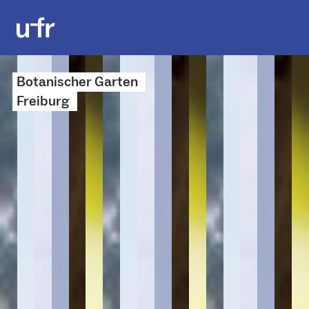
Botanischer Garten
Freiburg