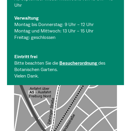
Uhr
Verwaltung
Montag bis Donnerstag: 9 Uhr – 12 Uhr
Montag und Mittwoch: 13 Uhr – 15 Uhr
Freitag: geschlossen
Eintritt frei
Bitte beachten Sie die
Besucherordnung
des
Botanischen Gartens.
Vielen Dank.