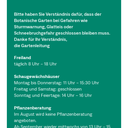
Bitte haben Sie Verständnis dafür, dass der
Botanische Garten bei Gefahren wie
Sturmwarnung, Glatteis oder
Schneebruchgefahr geschlossen bleiben muss.
Danke für Ihr Verständnis,
die Gartenleitung
Freiland
täglich 8 Uhr – 18 Uhr
Schaugewächshäuser
Montag bis Donnerstag: 11 Uhr – 15:30 Uhr
Freitag und Samstag: geschlossen
Sonntag und Feiertage: 14 Uhr – 16 Uhr
Pflanzenberatung
Im August wird keine Pflanzenberatung
angeboten.
Ab September wieder mittwochs von 13 Uhr – 15