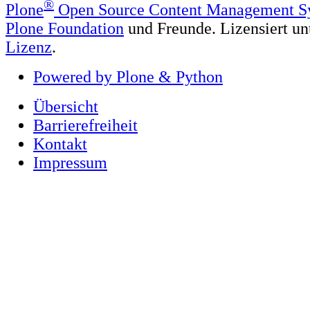
®
Plone
Open Source Content Management S
Plone Foundation
und Freunde. Lizensiert un
Lizenz
.
Powered by Plone & Python
Übersicht
Barrierefreiheit
Kontakt
Impressum