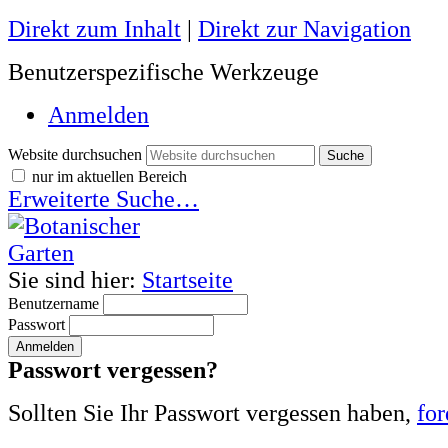
Direkt zum Inhalt
|
Direkt zur Navigation
Benutzerspezifische Werkzeuge
Anmelden
Website durchsuchen
nur im aktuellen Bereich
Erweiterte Suche…
Sie sind hier:
Startseite
Benutzername
Passwort
Passwort vergessen?
Sollten Sie Ihr Passwort vergessen haben,
for