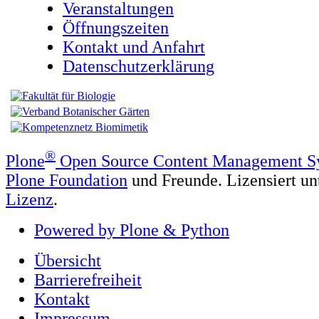
Veranstaltungen
Öffnungszeiten
Kontakt und Anfahrt
Datenschutzerklärung
®
Plone
Open Source Content Management S
Plone Foundation
und Freunde. Lizensiert un
Lizenz
.
Powered by Plone & Python
Übersicht
Barrierefreiheit
Kontakt
Impressum