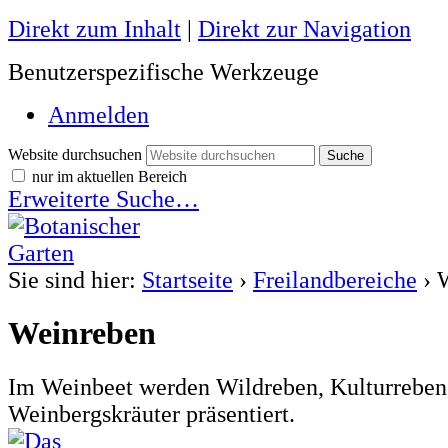
Direkt zum Inhalt
|
Direkt zur Navigation
Benutzerspezifische Werkzeuge
Anmelden
Website durchsuchen
nur im aktuellen Bereich
Erweiterte Suche…
Sie sind hier:
Startseite
›
Freilandbereiche
›
Weinreben
Im Weinbeet werden Wildreben, Kulturreben
Weinbergskräuter präsentiert.