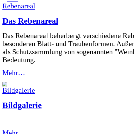
Das Rebenareal
Das Rebenareal beherbergt verschiedene Reb
besonderen Blatt- und Traubenformen. Außer
als Schutzsammlung von sogenannten "Weinb
Bedeutung.
Mehr…
Bildgalerie
Mehr…