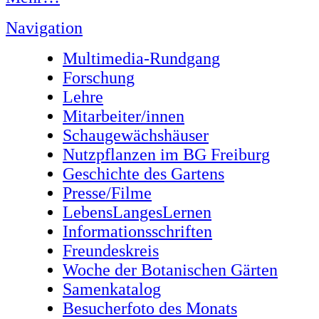
Navigation
Multimedia-Rundgang
Forschung
Lehre
Mitarbeiter/innen
Schaugewächshäuser
Nutzpflanzen im BG Freiburg
Geschichte des Gartens
Presse/Filme
LebensLangesLernen
Informationsschriften
Freundeskreis
Woche der Botanischen Gärten
Samenkatalog
Besucherfoto des Monats