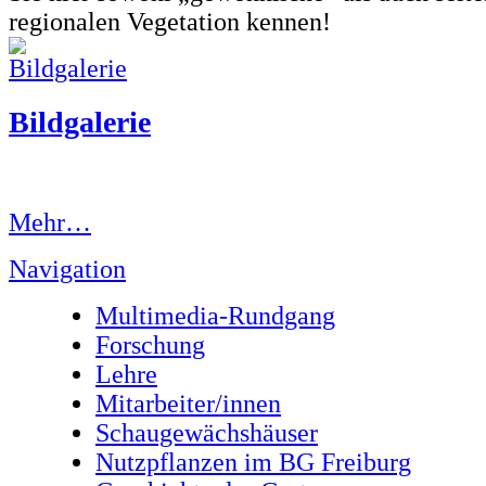
regionalen Vegetation kennen!
Bildgalerie
Mehr…
Navigation
Multimedia-Rundgang
Forschung
Lehre
Mitarbeiter/innen
Schaugewächshäuser
Nutzpflanzen im BG Freiburg