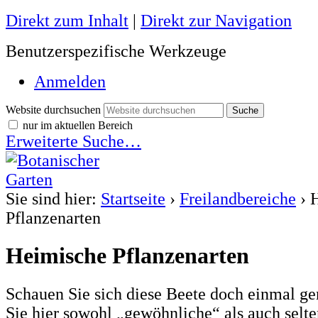
Direkt zum Inhalt
|
Direkt zur Navigation
Benutzerspezifische Werkzeuge
Anmelden
Website durchsuchen
nur im aktuellen Bereich
Erweiterte Suche…
Sie sind hier:
Startseite
›
Freilandbereiche
›
Pflanzenarten
Heimische Pflanzenarten
Schauen Sie sich diese Beete doch einmal ge
Sie hier sowohl „gewöhnliche“ als auch selte