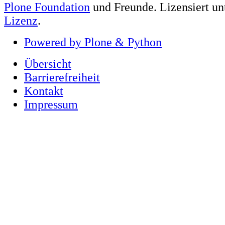
Plone Foundation
und Freunde. Lizensiert un
Lizenz
.
Powered by Plone & Python
Übersicht
Barrierefreiheit
Kontakt
Impressum