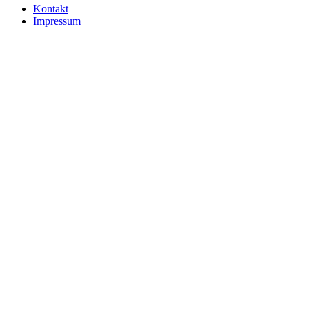
Kontakt
Impressum